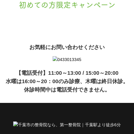
初めての方限定キャンペーン
現在準備中です。詳細が決まりましたら、
キャンペーン
でご紹介いたします。
お気軽にお問い合わせください
【電話受付】11:00～13:00 / 15:00～20:00
水曜は16:00～20：00のみ診療、木曜は終日休診。
休診時間中は電話受付できません。