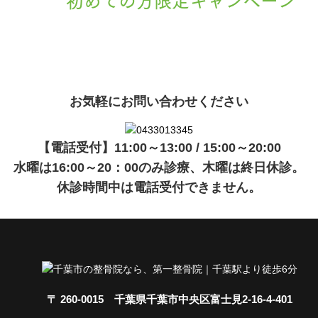
現在準備中です。詳細が決まりましたら、
キャンペーン
でご紹介
ます。
お気軽にお問い合わせください
【電話受付】11:00～13:00 / 15:00～20:00
水曜は16:00～20：00のみ診療、木曜は終日休診。
休診時間中は電話受付できません。
〒 260-0015 千葉県千葉市中央区富士見2-16-4-401