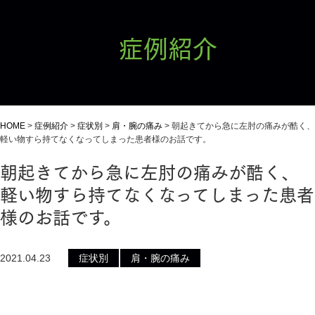
症例紹介
HOME
>
症例紹介
>
症状別
>
肩・腕の痛み
>
朝起きてから急に左肘の痛みが酷く、
軽い物すら持てなくなってしまった患者様のお話です。
朝起きてから急に左肘の痛みが酷く、
軽い物すら持てなくなってしまった患者
様のお話です。
2021.04.23
症状別
肩・腕の痛み