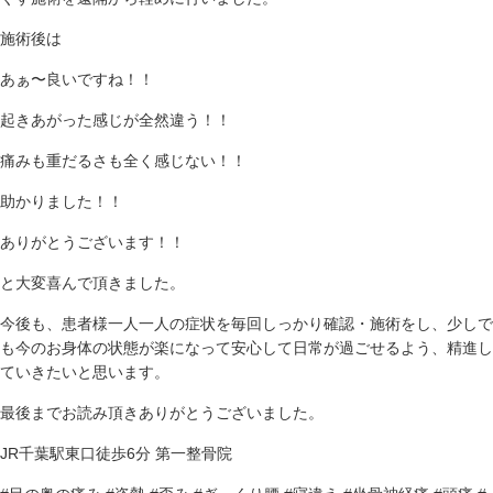
施術後は
あぁ〜良いですね！！
起きあがった感じが全然違う！！
痛みも重だるさも全く感じない！！
助かりました！！
ありがとうございます！！
と大変喜んで頂きました。
今後も、患者様一人一人の症状を毎回しっかり確認・施術をし、少しで
も今のお身体の状態が楽になって安心して日常が過ごせるよう、精進し
ていきたいと思います。
最後までお読み頂きありがとうございました。
JR千葉駅東口徒歩6分 第一整骨院