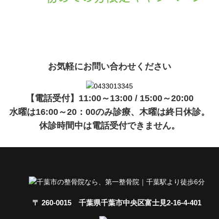
現在準備中です。詳細が決まりましたら、
キャンペーン
でご紹介
ます。
お気軽にお問い合わせください
【電話受付】11:00～13:00 / 15:00～20:00
水曜は16:00～20：00のみ診療、木曜は終日休診。
休診時間中は電話受付できません。
〒 260-0015 千葉県千葉市中央区富士見2-16-4-401