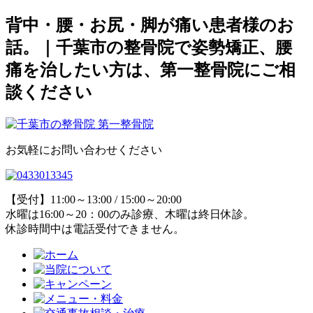
背中・腰・お尻・脚が痛い患者様のお
話。｜千葉市の整骨院で姿勢矯正、腰
痛を治したい方は、第一整骨院にご相
談ください
お気軽にお問い合わせください
【受付】11:00～13:00 / 15:00～20:00
水曜は16:00～20：00のみ診療、木曜は終日休診。
休診時間中は電話受付できません。