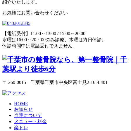
紹介いたします。
お気軽にお問い合わせください
【電話受付】11:00～13:00 / 15:00～20:00
水曜は16:00～20：00のみ診療、木曜は終日休診。
休診時間中は電話受付できません。
〒 260-0015 千葉県千葉市中央区富士見2-16-4-401
HOME
お知らせ
当院について
メニュー・料金
楽トレ