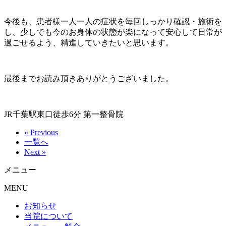
今後も、患者様一人一人の症状を毎回しっかり確認・施術を
し、少しでも今のお身体の状態が楽になって安心して日常が
過ごせるよう、精進していきたいと思います。
最後までお読み頂きありがとうございました。
JR千葉駅東口徒歩6分 第一整骨院
« Previous
一覧へ
Next »
メニュー
MENU
お知らせ
当院について