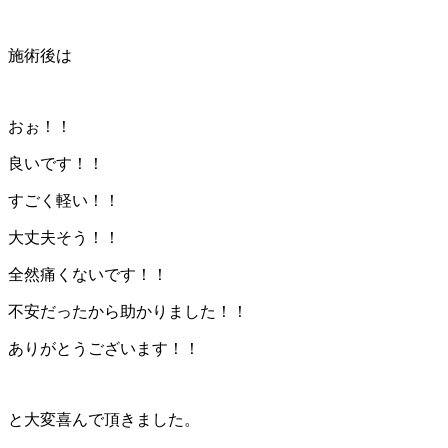
施術後は
おぉ！！
良いです！！
すごく軽い！！
大丈夫そう！！
全然痛くないです！！
不安だったから助かりました！！
ありがとうございます！！
と大変喜んで頂きました。