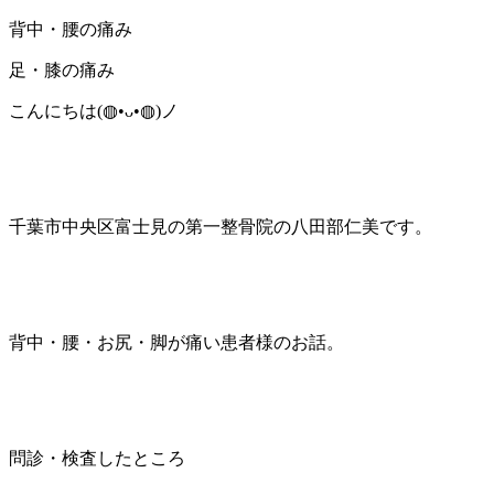
背中・腰の痛み
足・膝の痛み
こんにちは(⁠◍⁠•⁠ᴗ⁠•⁠◍⁠)ノ
千葉市中央区富士見の第一整骨院の八田部仁美です。
背中・腰・お尻・脚が痛い患者様のお話。
問診・検査したところ