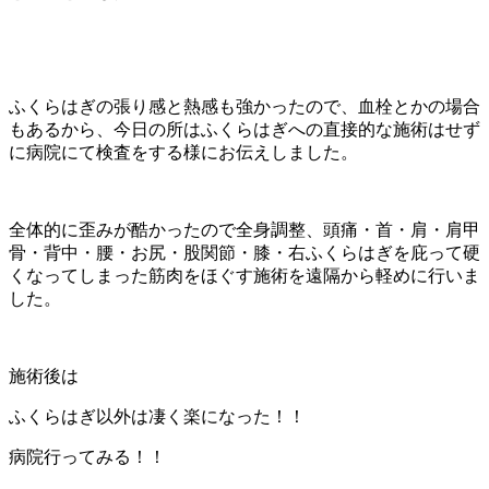
ふくらはぎの張り感と熱感も強かったので、血栓とかの場合
もあるから、今日の所はふくらはぎへの直接的な施術はせず
に病院にて検査をする様にお伝えしました。
全体的に歪みが酷かったので全身調整、頭痛・首・肩・肩甲
骨・背中・腰・お尻・股関節・膝・右ふくらはぎ
を庇って硬
くなってしまった筋肉をほぐす施術を遠隔から軽めに行いま
した。
施術後は
ふくらはぎ以外は凄く楽になった！！
病院行ってみる！！