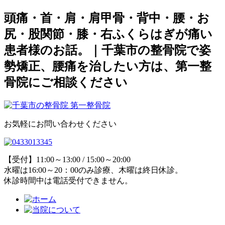
頭痛・首・肩・肩甲骨・背中・腰・お
尻・股関節・膝・右ふくらはぎが痛い
患者様のお話。｜千葉市の整骨院で姿
勢矯正、腰痛を治したい方は、第一整
骨院にご相談ください
お気軽にお問い合わせください
【受付】11:00～13:00 / 15:00～20:00
水曜は16:00～20：00のみ診療、木曜は終日休診。
休診時間中は電話受付できません。