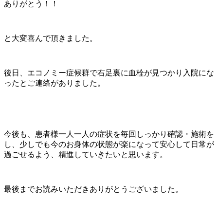
ありがとう！！
と大変喜んで頂きました。
後日、エコノミー症候群で右足裏に血栓が見つかり入院にな
ったとご連絡がありました。
今後も、患者様一人一人の症状を毎回しっかり確認・施術を
し、少しでも今のお身体の状態が楽になって安心して日常が
過ごせるよう、精進していきたいと思います。
最後までお読みいただきありがとうございました。