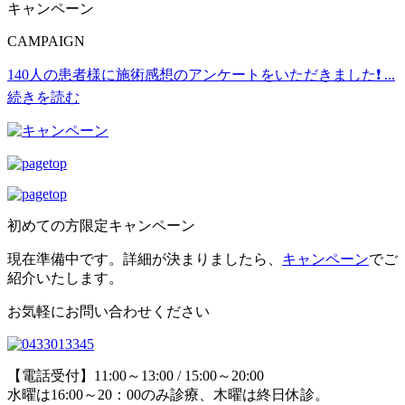
キャンペーン
CAMPAIGN
140人の患者様に施術感想のアンケートをいただきました❗
...
続きを読む
初めての方限定キャンペーン
現在準備中です。詳細が決まりましたら、
キャンペーン
でご
紹介いたします。
お気軽にお問い合わせください
【電話受付】11:00～13:00 / 15:00～20:00
水曜は16:00～20：00のみ診療、木曜は終日休診。