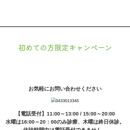
初めての方限定キャンペーン
現在準備中です。詳細が決まりましたら、
キャンペーン
でご紹介いたします。
お気軽にお問い合わせください
【電話受付】11:00～13:00 / 15:00～20:00
水曜は16:00～20：00のみ診療、木曜は終日休診。