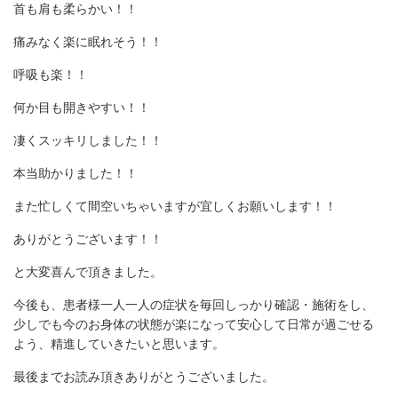
首も肩も柔らかい！！
痛みなく楽に眠れそう！！
呼吸も楽！！
何か目も開きやすい！！
凄くスッキリしました！！
本当助かりました！！
また忙しくて間空いちゃいますが宜しくお願いします！！
ありがとうございます！！
と大変喜んで頂きました。
今後も、患者様一人一人の症状を毎回しっかり確認・施術をし、
少しでも今のお身体の状態が楽になって安心して日常が過ごせる
よう、精進していきたいと思います。
最後までお読み頂きありがとうございました。