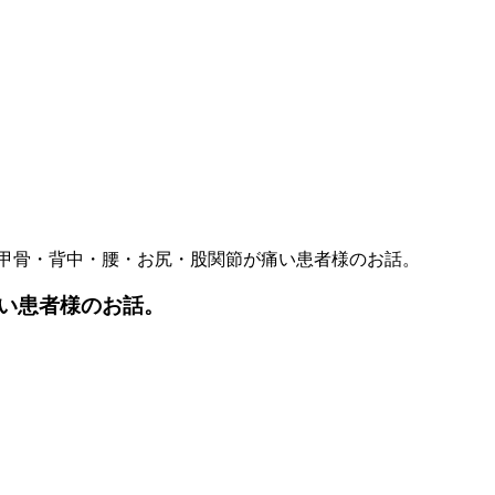
甲骨・背中・腰・お尻・股関節が痛い患者様のお話。
い患者様のお話。