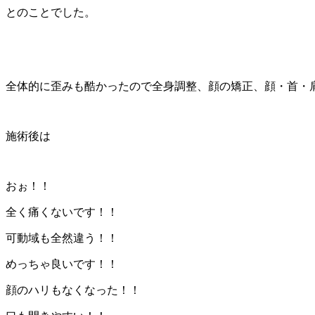
とのことでした。
全体的に歪みも酷かったので全身調整、顔の矯正、顔・首・
施術後は
おぉ！！
全く痛くないです！！
可動域も全然違う！！
めっちゃ良いです！！
顔のハリもなくなった！！