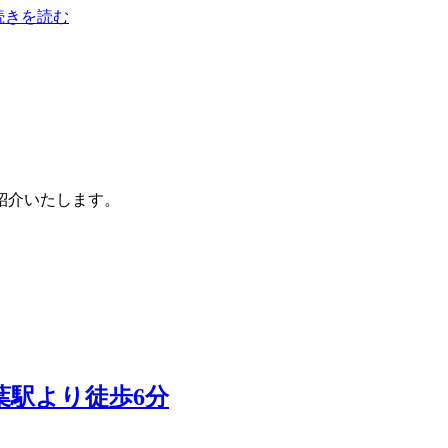
.続きを読む
紹介いたします。