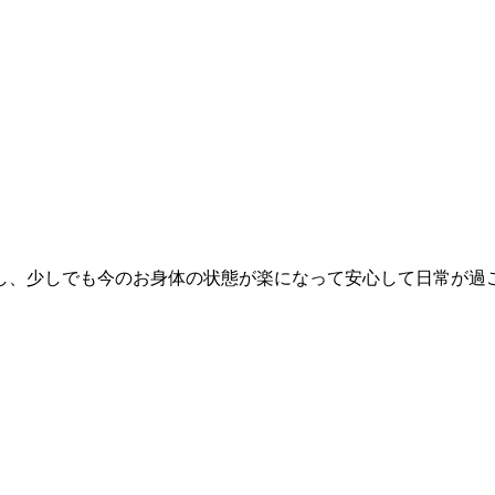
し、少しでも今のお身体の状態が楽になって安心して日常が過