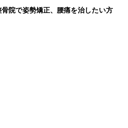
整骨院で姿勢矯正、腰痛を治したい方