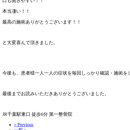
口も開きやすい！！
本当凄い！！
最高の施術ありがとうございます！！
と大変喜んで頂きました。
今後も、患者様一人一人の症状を毎回しっかり確認・施術を
最後までお読みいただきありがとうございました。
JR千葉駅東口 徒歩6分 第一整骨院
« Previous