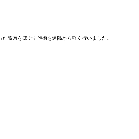
った筋肉をほぐす施術を遠隔から軽く行いました。