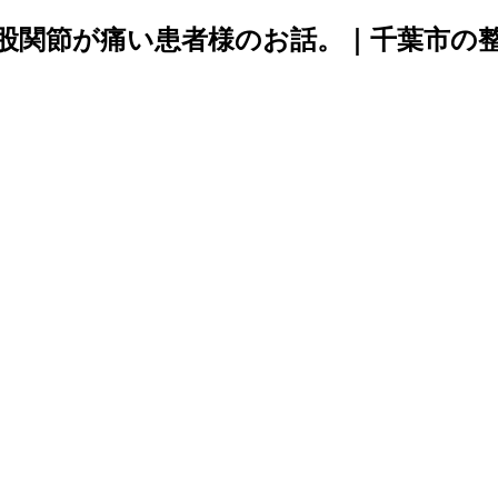
股関節が痛い患者様のお話。｜千葉市の