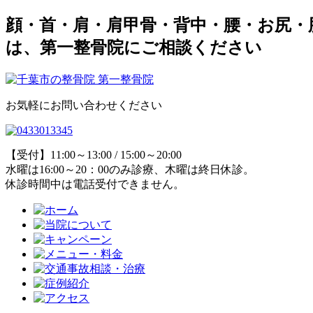
顔・首・肩・肩甲骨・背中・腰・お尻・
は、第一整骨院にご相談ください
お気軽にお問い合わせください
【受付】11:00～13:00 / 15:00～20:00
水曜は16:00～20：00のみ診療、木曜は終日休診。
休診時間中は電話受付できません。