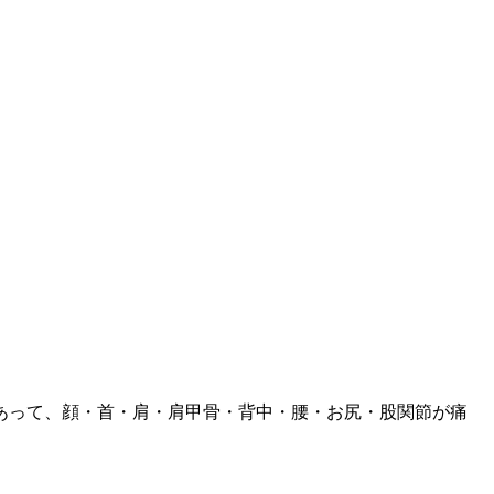
あって、顔・首・肩・肩甲骨・背中・腰・お尻・股関節が痛