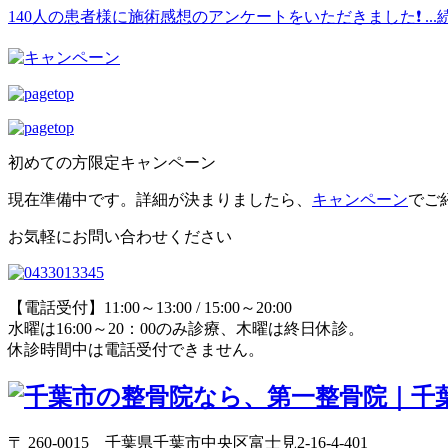
140人の患者様に施術感想のアンケートをいただきました❗
..
初めての方限定キャンペーン
現在準備中です。詳細が決まりましたら、
キャンペーン
でご
お気軽にお問い合わせください
【電話受付】11:00～13:00 / 15:00～20:00
水曜は16:00～20：00のみ診療、木曜は終日休診。
休診時間中は電話受付できません。
〒 260-0015 千葉県千葉市中央区富士見2-16-4-401