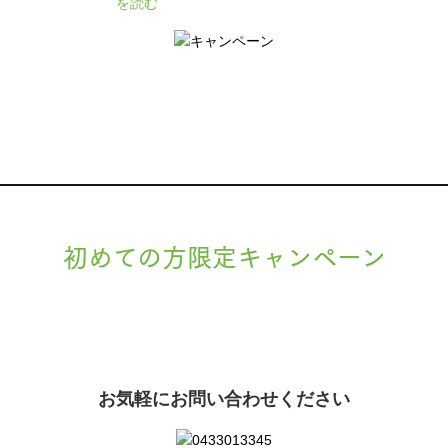
を読む
初めての方限定キャンペーン
現在準備中です。詳細が決まりましたら、
キャンペーン
でご紹介いたします。
お気軽にお問い合わせください