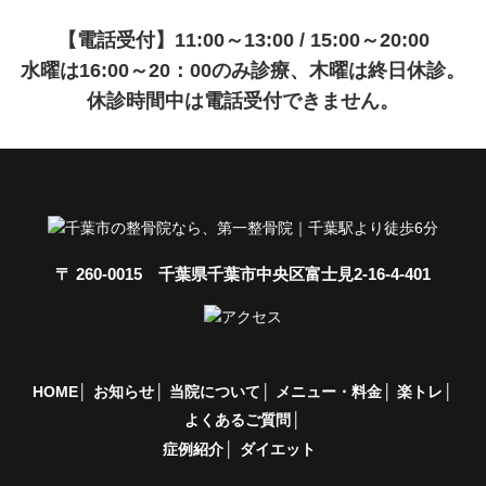
【電話受付】11:00～13:00 / 15:00～20:00
水曜は16:00～20：00のみ診療、木曜は終日休診。
休診時間中は電話受付できません。
〒 260-0015 千葉県千葉市中央区富士見2-16-4-401
HOME
お知らせ
当院について
メニュー・料金
楽トレ
よくあるご質問
症例紹介
ダイエット