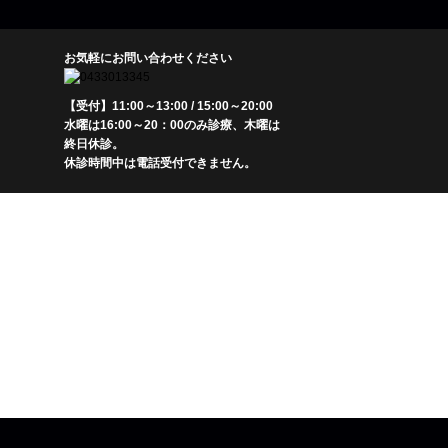
お気軽にお問い合わせください
【受付】11:00～13:00 / 15:00～20:00
水曜は16:00～20：00のみ診療、木曜は
終日休診。
休診時間中は電話受付できません。