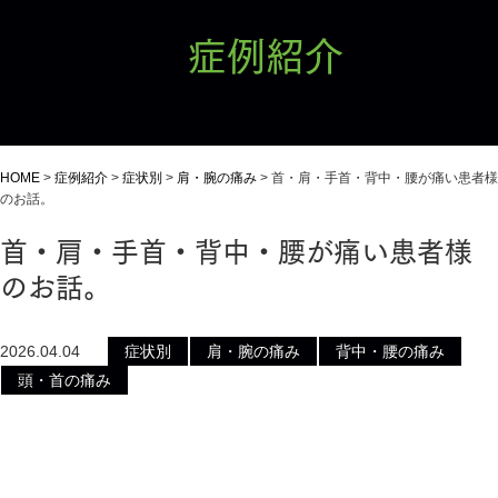
症例紹介
HOME
>
症例紹介
>
症状別
>
肩・腕の痛み
>
首・肩・手首・背中・腰が痛い患者様
のお話。
首・肩・手首・背中・腰が痛い患者様
のお話。
2026.04.04
症状別
肩・腕の痛み
背中・腰の痛み
頭・首の痛み