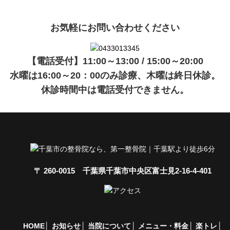
お気軽にお問い合わせください
【電話受付】11:00～13:00 / 15:00～20:00
水曜は16:00～20：00のみ診療、木曜は終日休診。
休診時間中は電話受付できません。
〒 260-0015 千葉県千葉市中央区富士見2-16-4-401
HOME
お知らせ
当院について
メニュー・料金
楽トレ