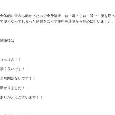
全体的に歪みも酷かったので全身矯正、首・肩・手首・背中・腰を庇っ
て硬くなってしまった筋肉をほぐす施術を遠隔から軽めに行いました。
施術後は
うんうん！！
凄く良いです！！
全然問題ないです！！
助かりました！！
ありがとうございます！！