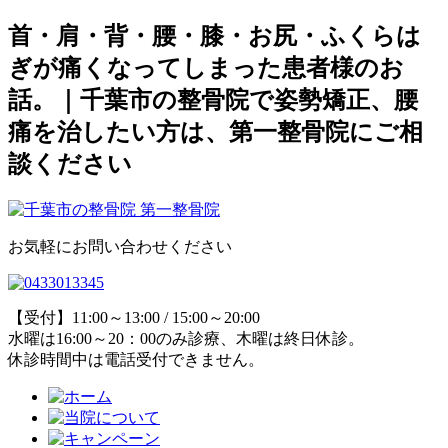
首・肩・背・腰・膝・お尻・ふくらは
ぎが痛くなってしまった患者様のお
話。｜千葉市の整骨院で姿勢矯正、腰
痛を治したい方は、第一整骨院にご相
談ください
お気軽にお問い合わせください
【受付】11:00～13:00 / 15:00～20:00
水曜は16:00～20：00のみ診療、木曜は終日休診。
休診時間中は電話受付できません。