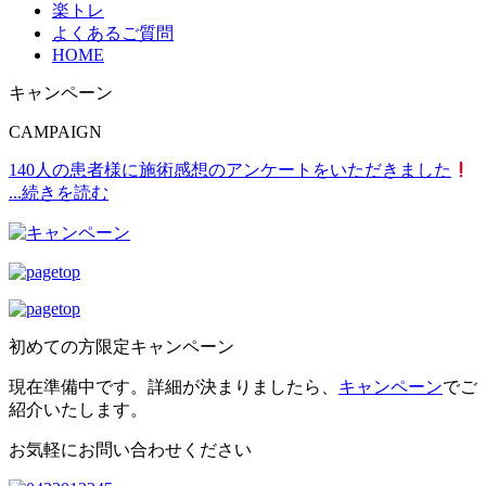
楽トレ
よくあるご質問
HOME
キャンペーン
CAMPAIGN
140人の患者様に施術感想のアンケートをいただきました
...続きを読む
初めての方限定キャンペーン
現在準備中です。詳細が決まりましたら、
キャンペーン
でご
紹介いたします。
お気軽にお問い合わせください