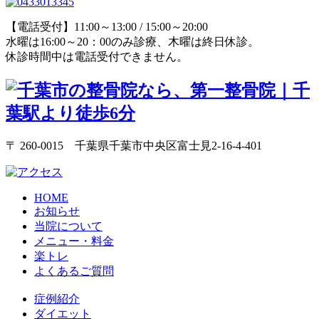
【電話受付】11:00～13:00 / 15:00～20:00
水曜は16:00～20：00のみ診療、木曜は終日休診。
休診時間中は電話受付できません。
〒 260-0015 千葉県千葉市中央区富士見2-16-4-401
HOME
お知らせ
当院について
メニュー・料金
楽トレ
よくあるご質問
症例紹介
ダイエット