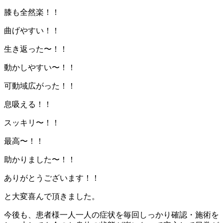
膝も全然楽！！
曲げやすい！！
生き返った〜！！
動かしやすい〜！！
可動域広がった！！
息吸える！！
スッキリ〜！！
最高〜！！
助かりました〜！！
ありがとうございます！！
と大変喜んで頂きました。
今後も、患者様一人一人の症状を毎回しっかり確認・施術を