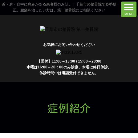
首・肩・背中に痛みがある患者様のお話。｜千葉市の整骨院で姿勢矯
正、腰痛を治したい方は、第一整骨院にご相談ください
お気軽にお問い合わせください
【受付】11:00～13:00 / 15:00～20:00
水曜は16:00～20：00のみ診療、木曜は終日休診。
休診時間中は電話受付できません。
症例紹介