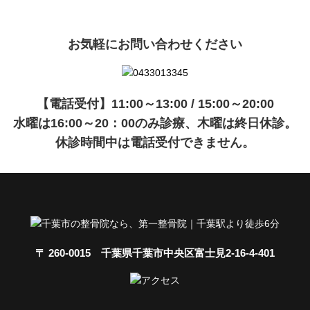
お気軽にお問い合わせください
【電話受付】11:00～13:00 / 15:00～20:00
水曜は16:00～20：00のみ診療、木曜は終日休診。
休診時間中は電話受付できません。
〒 260-0015 千葉県千葉市中央区富士見2-16-4-401