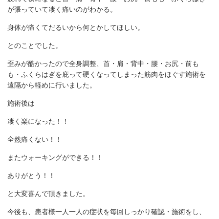
が張っていて凄く痛いのがわかる。
身体が痛くてだるいから何とかしてほしい。
とのことでした。
歪みが酷かったので全身調整、首・肩・背中・腰・お尻・前も
も・ふくらはぎを庇って硬くなってしまった筋肉をほぐす施術を
遠隔から軽めに行いました。
施術後は
凄く楽になった！！
全然痛くない！！
またウォーキングができる！！
ありがとう！！
と大変喜んで頂きました。
今後も、患者様一人一人の症状を毎回しっかり確認・施術をし、