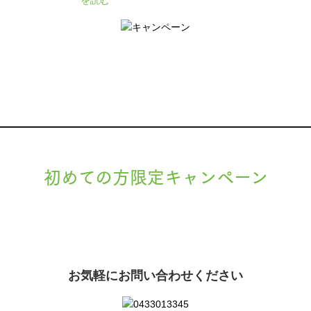
を読む
初めての方限定キャンペーン
現在準備中です。詳細が決まりましたら、
キャンペーン
でご紹介いたします。
お気軽にお問い合わせください