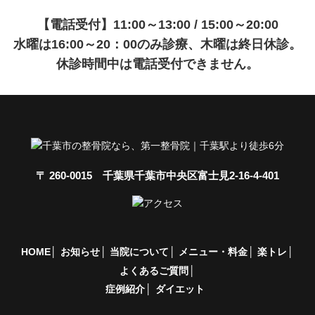
【電話受付】11:00～13:00 / 15:00～20:00
水曜は16:00～20：00のみ診療、木曜は終日休診。
休診時間中は電話受付できません。
〒 260-0015 千葉県千葉市中央区富士見2-16-4-401
HOME
お知らせ
当院について
メニュー・料金
楽トレ
よくあるご質問
症例紹介
ダイエット