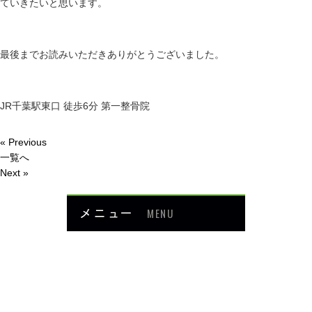
ていきたいと思います。
最後までお読みいただきありがとうございました。
JR千葉駅東口 徒歩6分 第一整骨院
« Previous
一覧へ
Next »
メニュー
MENU
お知らせ
当院について
メニュー・料金