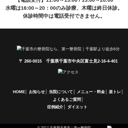
【電話受付】11:00～13:00 / 15:00～20:00
水曜は16:00～20：00のみ診療、木曜は終日休診。
休診時間中は電話受付できません。
〒 260-0015 千葉県千葉市中央区富士見2-16-4-401
HOME
お知らせ
当院について
メニュー・料金
楽トレ
よくあるご質問
症例紹介
ダイエット
© 2017 千葉県千葉市｜第一整骨院