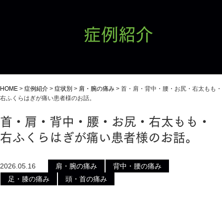
症例紹介
HOME
>
症例紹介
>
症状別
>
肩・腕の痛み
>
首・肩・背中・腰・お尻・右太もも・
右ふくらはぎが痛い患者様のお話。
首・肩・背中・腰・お尻・右太もも・
右ふくらはぎが痛い患者様のお話。
2026.05.16
肩・腕の痛み
背中・腰の痛み
足・膝の痛み
頭・首の痛み