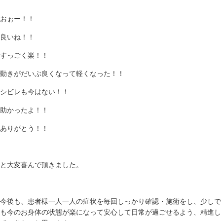
おぉー！！
良いね！！
すっごく楽！！
動きがだいぶ良くなって軽くなった！！
シビレも今はない！！
助かったよ！！
ありがとう！！
と大変喜んで頂きました。
今後も、患者様一人一人の症状を毎回しっかり確認・施術をし、少しで
も今のお身体の状態が楽になって安心して日常が過ごせるよう、精進し