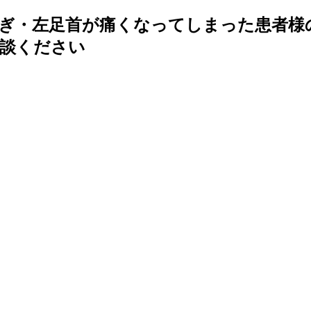
ぎ・左足首が痛くなってしまった患者様
相談ください