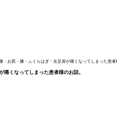
腰・お尻・膝・ふくらはぎ・左足首が痛くなってしまった患者
が痛くなってしまった患者様のお話。