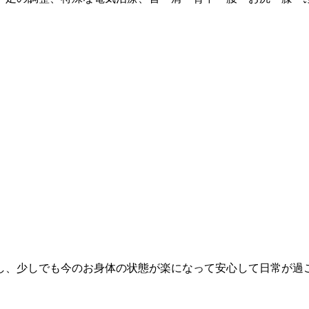
し、少しでも今のお身体の状態が楽になって安心して日常が過