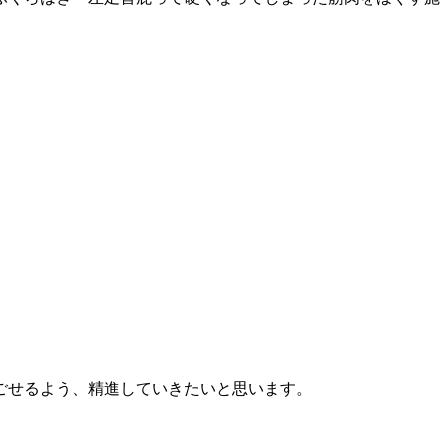
ごせるよう、精進していきたいと思います。