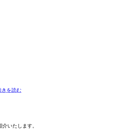
.続きを読む
紹介いたします。