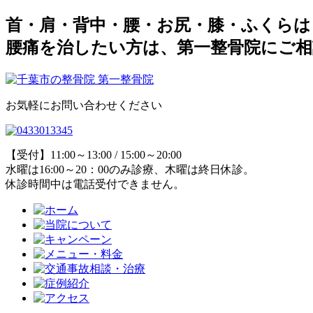
首・肩・背中・腰・お尻・膝・ふくらは
腰痛を治したい方は、第一整骨院にご
お気軽にお問い合わせください
【受付】11:00～13:00 / 15:00～20:00
水曜は16:00～20：00のみ診療、木曜は終日休診。
休診時間中は電話受付できません。