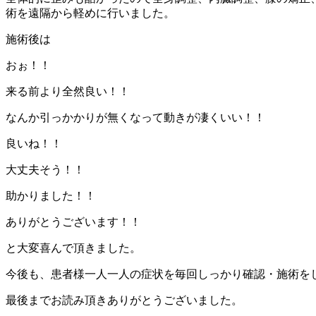
術を遠隔から軽めに行いました。
施術後は
おぉ！！
来る前より全然良い！！
なんか引っかかりが無くなって動きが凄くいい！！
良いね！！
大丈夫そう！！
助かりました！！
ありがとうございます！！
と大変喜んで頂きました。
今後も、患者様一人一人の症状を毎回しっかり確認・施術を
最後までお読み頂きありがとうございました。