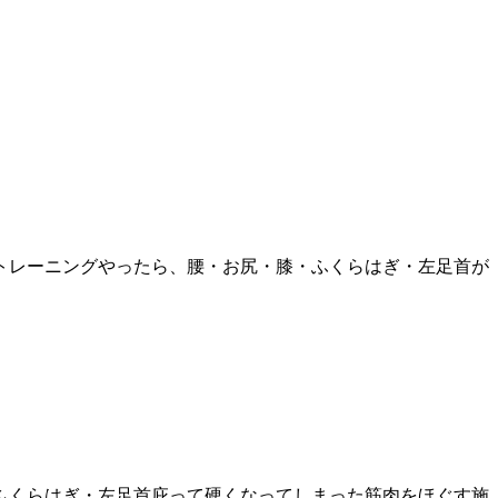
トレーニングやったら、腰・お尻・膝・ふくらはぎ・左足首が
ふくらはぎ・左足首庇って硬くなってしまった筋肉をほぐす施