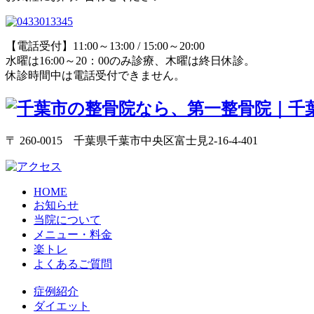
【電話受付】11:00～13:00 / 15:00～20:00
水曜は16:00～20：00のみ診療、木曜は終日休診。
休診時間中は電話受付できません。
〒 260-0015 千葉県千葉市中央区富士見2-16-4-401
HOME
お知らせ
当院について
メニュー・料金
楽トレ
よくあるご質問
症例紹介
ダイエット