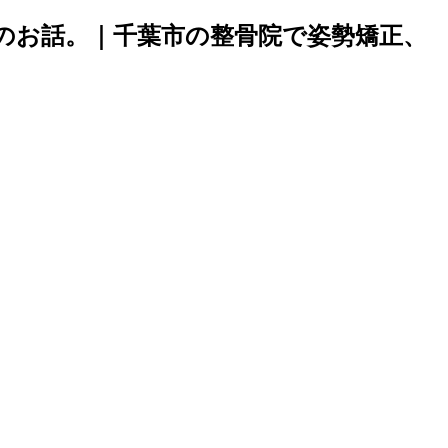
のお話。｜千葉市の整骨院で姿勢矯正、