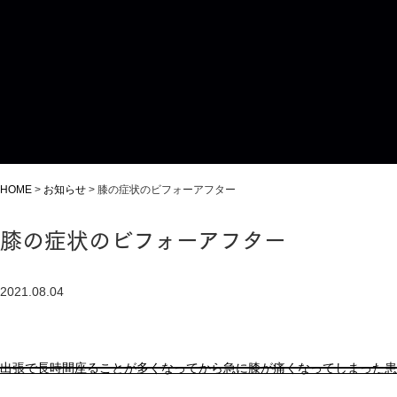
HOME
>
お知らせ
>
膝の症状のビフォーアフター
膝の症状のビフォーアフター
2021.08.04
出張で長時間座ることが多くなってから急に膝が痛くなってしまった患