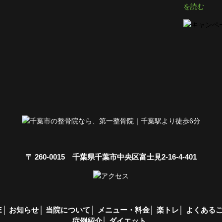
を読む
〒 260-0015 千葉県千葉市中央区富士見2-16-4-401
E
お知らせ
当院について
メニュー・料金
楽トレ
よくある
症例紹介
ダイエット