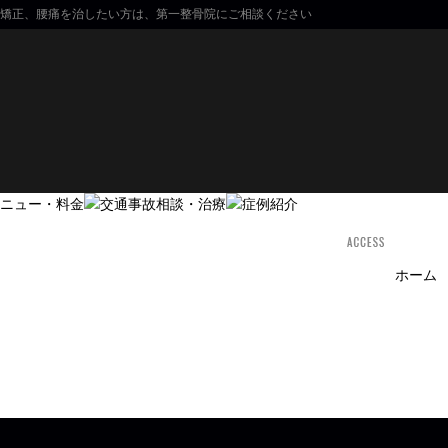
矯正、腰痛を治したい方は、第一整骨院にご相談ください
ホーム