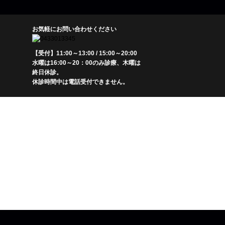
お気軽にお問い合わせください
【受付】11:00～13:00 / 15:00～20:00
水曜は16:00～20：00のみ診療、木曜は
終日休診。
休診時間中は電話受付できません。