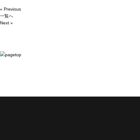
« Previous
一覧へ
Next »