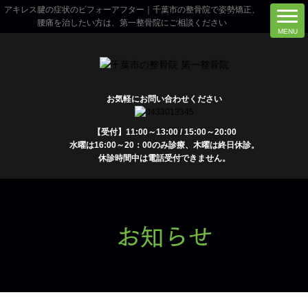
アキレス腱の症状のビフォーアフター｜千葉市の整骨院で姿勢矯正、
腰痛を治したい方は、第一整骨院にご相談ください
お気軽にお問い合わせください
【受付】11:00～13:00 / 15:00～20:00
水曜は16:00～20：00のみ診療、木曜は終日休診。
休診時間中は電話受付できません。
お知らせ