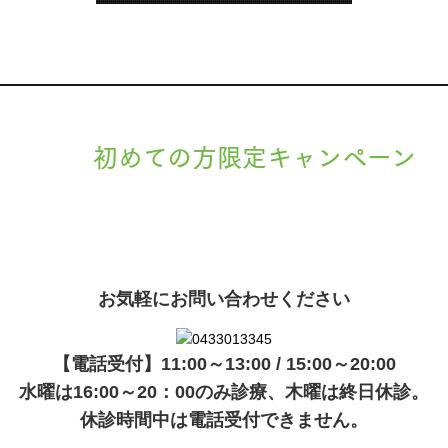
初めての方限定キャンペーン
現在準備中です。詳細が決まりましたら、
キャンペーン
でご紹介
ます。
お気軽にお問い合わせください
【電話受付】11:00～13:00 / 15:00～20:00
水曜は16:00～20：00のみ診療、木曜は終日休診。
休診時間中は電話受付できません。