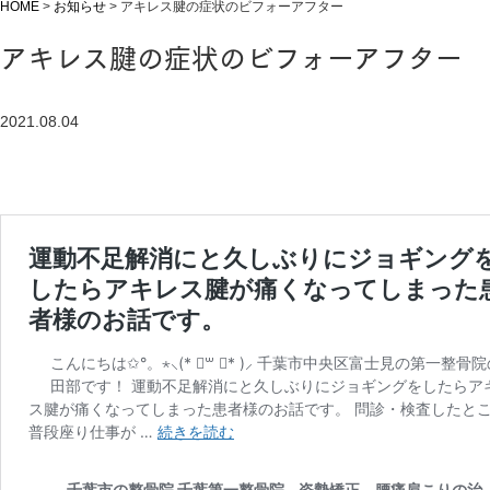
HOME
>
お知らせ
>
アキレス腱の症状のビフォーアフター
アキレス腱の症状のビフォーアフター
2021.08.04