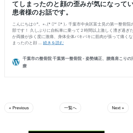
« Previous
一覧へ
Next »