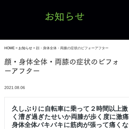
お知らせ
HOME
>
お知らせ
>
顔・身体全体・両膝の症状のビフォーアフター
顔・身体全体・両膝の症状のビフォ
ーアフター
2021.08.06