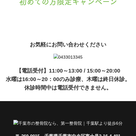
初めての方限定キャンペーン
現在準備中です。詳細が決まりましたら、
キャンペーン
でご紹介いたします。
お気軽にお問い合わせください
【電話受付】11:00～13:00 / 15:00～20:00
水曜は16:00～20：00のみ診療、木曜は終日休診。
休診時間中は電話受付できません。