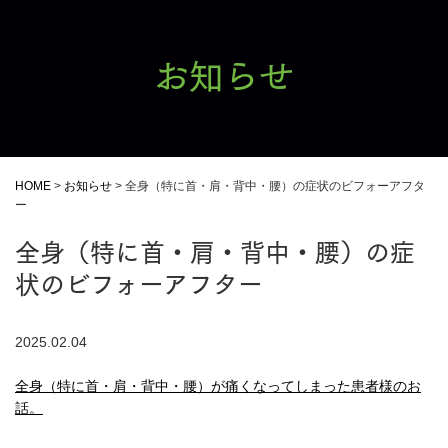
お知らせ
HOME
>
お知らせ
>
全身（特に首・肩・背中・腰）の症状のビフォーアフタ
ー
全身（特に首・肩・背中・腰）の症
状のビフォーアフター
2025.02.04
全身（特に首・肩・背中・腰）が痛くなってしまった患者様のお
話。