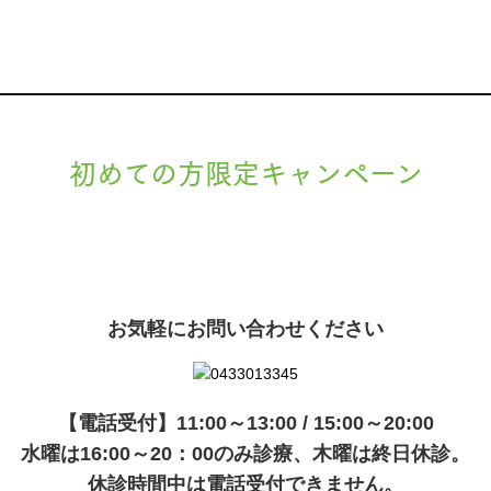
初めての方限定キャンペーン
現在準備中です。詳細が決まりましたら、
キャンペーン
でご紹介いたします。
お気軽にお問い合わせください
【電話受付】11:00～13:00 / 15:00～20:00
水曜は16:00～20：00のみ診療、木曜は終日休診。
休診時間中は電話受付できません。