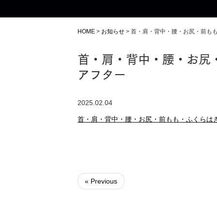
HOME
>
お知らせ
>
首・肩・背中・腰・お尻・前も
首・肩・背中・腰・お尻
アフター
2025.02.04
首・肩・背中・腰・お尻・前もも・ふくらは
« Previous