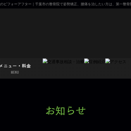
のビフォーアフター｜千葉市の整骨院で姿勢矯正、腰痛を治したい方は、第一整骨
お知らせ