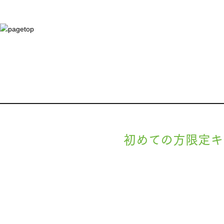
初めての方限定キ
現在準備中です。詳細が決まりましたら
します。