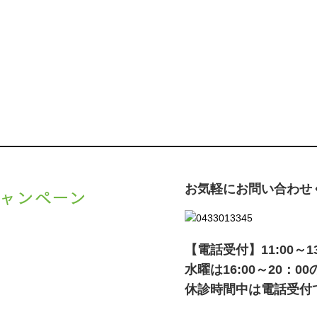
お気軽にお問い合わせ
ャンペーン
、
キャンペーン
でご紹介いた
【電話受付】11:00～13:0
水曜は16:00～20：
休診時間中は電話受付