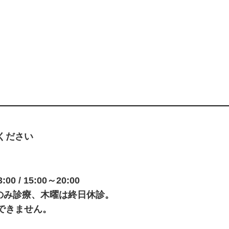
ください
0 / 15:00～20:00
00のみ診療、木曜は終日休診。
できません。