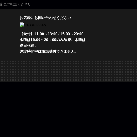
院にご相談ください
お気軽にお問い合わせください
【受付】11:00～13:00 / 15:00～20:00
水曜は16:00～20：00のみ診療、木曜は
終日休診。
休診時間中は電話受付できません。