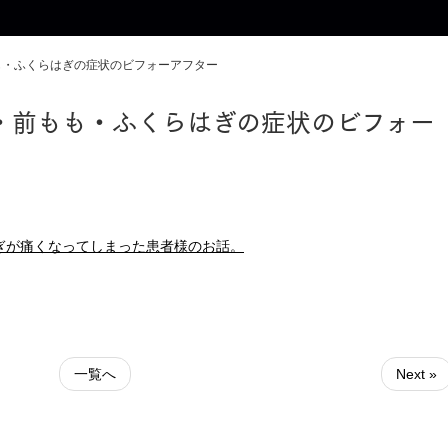
も・ふくらはぎの症状のビフォーアフター
・前もも・ふくらはぎの症状のビフォー
ぎが痛くなってしまった患者様のお話。
一覧へ
Next »