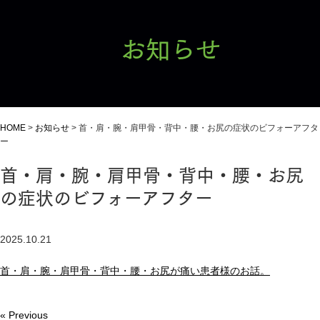
お知らせ
HOME
>
お知らせ
>
首・肩・腕・肩甲骨・背中・腰・お尻の症状のビフォーアフタ
ー
首・肩・腕・肩甲骨・背中・腰・お尻
の症状のビフォーアフター
2025.10.21
首・肩・腕・肩甲骨・背中・腰・お尻が痛い患者様のお話。
« Previous