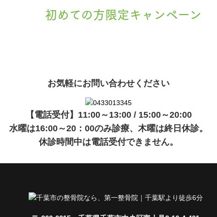
初めての方限定キャンペーン
現在準備中です。詳細が決まりましたら、
キャンペーン
でご紹介
ます。
お気軽にお問い合わせください
【電話受付】11:00～13:00 / 15:00～20:00
水曜は16:00～20：00のみ診療、木曜は終日休診。
休診時間中は電話受付できません。