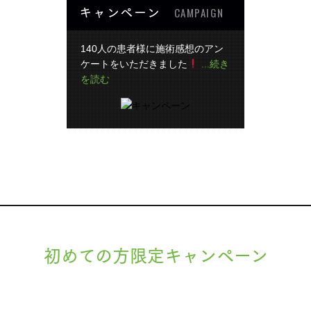
キャンペーン
CAMPAIGN
140人の患者様に施術感想のアン
ケートをいただきました
...続き
を読む
初めての方限定キャンペーン
現在準備中です。詳細が決まりましたら、
キャンペーン
でご紹介いたします。