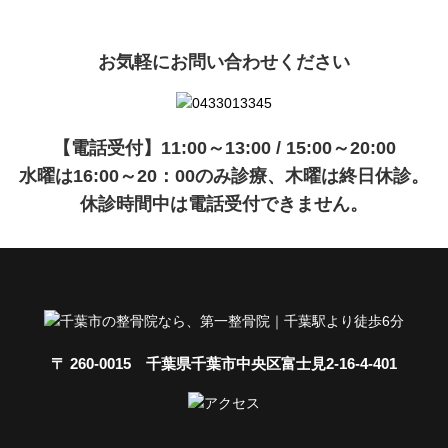
お気軽にお問い合わせください
【電話受付】11:00～13:00 / 15:00～20:00
水曜は16:00～20：00のみ診療、木曜は終日休診。
休診時間中は電話受付できません。
〒 260-0015 千葉県千葉市中央区富士見2-16-4-401