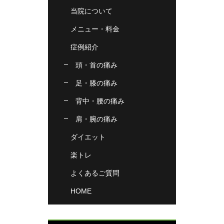
当院について
メニュー・料金
症例紹介
頭・首の痛み
足・膝の痛み
背中・腰の痛み
肩・腕の痛み
ダイエット
楽トレ
よくあるご質問
HOME