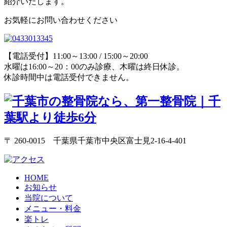
紹介いたします。
お気軽にお問い合わせください
【電話受付】11:00～13:00 / 15:00～20:00
水曜は16:00～20：00のみ診療、木曜は終日休診。
休診時間中は電話受付できません。
〒 260-0015 千葉県千葉市中央区富士見2-16-4-401
HOME
お知らせ
当院について
メニュー・料金
楽トレ