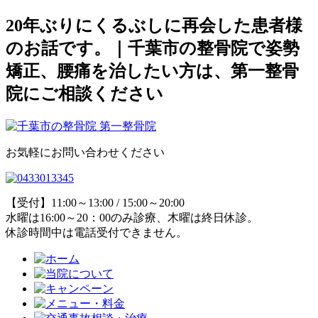
20年ぶりにくるぶしに再会した患者様
のお話です。｜千葉市の整骨院で姿勢
矯正、腰痛を治したい方は、第一整骨
院にご相談ください
お気軽にお問い合わせください
【受付】11:00～13:00 / 15:00～20:00
水曜は16:00～20：00のみ診療、木曜は終日休診。
休診時間中は電話受付できません。